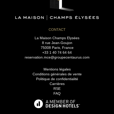
CONTACT
La Maison Champs Elysées
8 rue Jean-Goujon
75008 Paris, France
+33 1 40 74 64 64
reservation.mce@groupecentaurus.com
Mentions légales
Conditions générales de vente
Politique de confidentialité
Carrières
RSE
FAQ