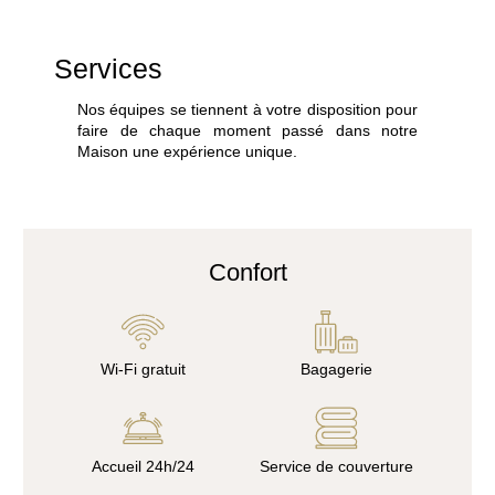
Services
Nos équipes se tiennent à votre disposition pour
faire de chaque moment passé dans notre
Maison une expérience unique.
Confort
Wi-Fi gratuit
Bagagerie
Accueil 24h/24
Service de couverture