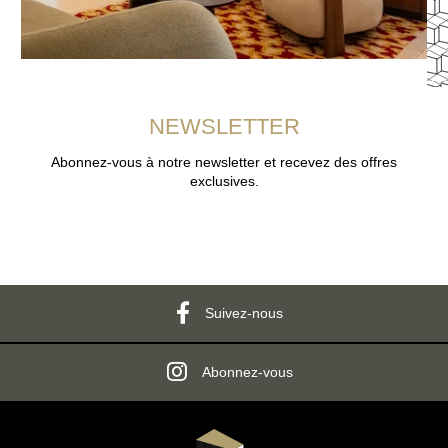
NEWSLETTER
Abonnez-vous à notre newsletter et recevez des offres
exclusives.
Suivez-nous
Abonnez-vous