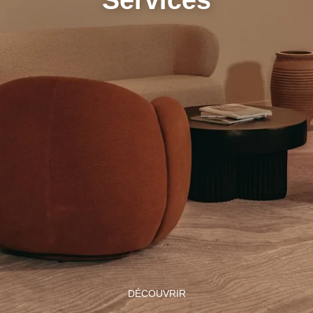
DÉCOUVRIR