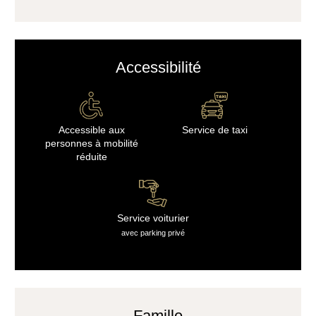
Accessibilité
Accessible aux
Service de taxi
personnes à mobilité
réduite
Service voiturier
avec parking privé
Famille