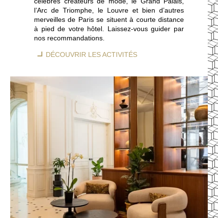
célèbres créateurs de mode, le Grand Palais,
l’Arc de Triomphe, le Louvre et bien d’autres
merveilles de Paris se situent à courte distance
à pied de votre hôtel. Laissez-vous guider par
nos recommandations.
DÉCOUVRIR LES ACTIVITÉS