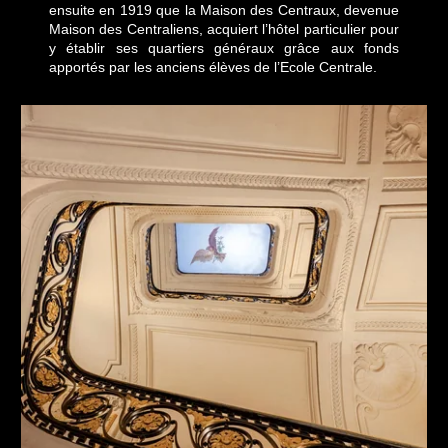
ensuite en 1919 que la Maison des Centraux, devenue
Maison des Centraliens, acquiert l’hôtel particulier pour
y établir ses quartiers généraux grâce aux fonds
apportés par les anciens élèves de l’Ecole Centrale.