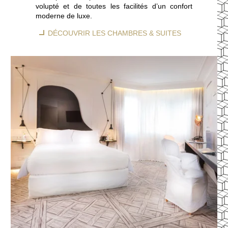
volupté et de toutes les facilités d’un confort
moderne de luxe.
DÉCOUVRIR LES CHAMBRES & SUITES