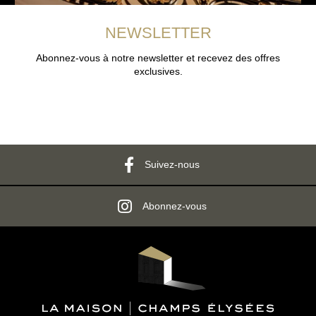
NEWSLETTER
Abonnez-vous à notre newsletter et recevez des offres
exclusives.
Suivez-nous
Abonnez-vous