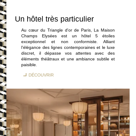
Un hôtel très particulier
Au cœur du Triangle d'or de Paris, La Maison
Champs Elysées est un hôtel 5 étoiles
exceptionnel et non conformiste. Alliant
l'élégance des lignes contemporaines et le luxe
discret, il dépasse vos attentes avec des
éléments théâtraux et une ambiance subtile et
paisible.
DÉCOUVRIR