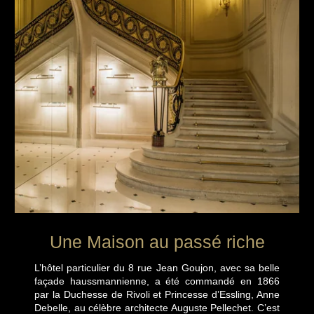
Une Maison au passé riche
L’hôtel particulier du 8 rue Jean Goujon, avec sa belle
façade haussmannienne, a été commandé en 1866
par la Duchesse de Rivoli et Princesse d’Essling, Anne
Debelle, au célèbre architecte Auguste Pellechet. C’est