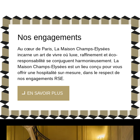
Nos engagements
Au cœur de Paris, La Maison Champs-Elysées
incarne un art de vivre où luxe, raffinement et éco-
responsabilité se conjuguent harmonieusement. La
Maison Champs-Elysées est un lieu conçu pour vous
offrir une hospitalité sur-mesure, dans le respect de
nos engagements RSE.
EN SAVOIR PLUS