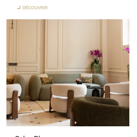
DÉCOUVRIR