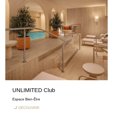
UNLIMITED Club
Espace Bien-Être
DÉCOUVRIR