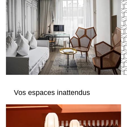
Vos espaces inattendus