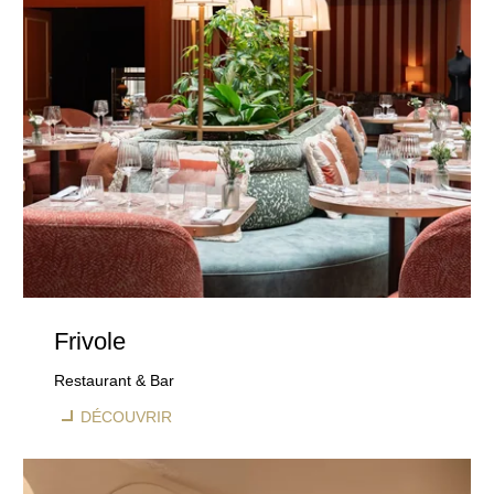
Frivole
Restaurant & Bar
DÉCOUVRIR