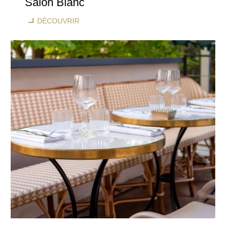
Salon Blanc
DÉCOUVRIR