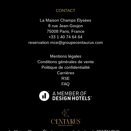
CONTACT
La Maison Champs Elysées
8 rue Jean-Goujon
75008 Paris, France
+33 1 40 74 64 64
reservation.mce@groupecentaurus.com
Mentions légales
Conditions générales de vente
Politique de confidentialité
Carrières
RSE
FAQ