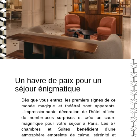
Un havre de paix pour un
séjour énigmatique
Dès que vous entrez, les premiers signes de ce
monde magique et théâtral sont apparents.
L’impressionnante décoration de l’hôtel affiche
de nombreuses surprises et crée un cadre
magnifique pour votre séjour à Paris. Les 57
chambres et Suites bénéficient d’une
atmosphère empreinte de calme, sérénité et