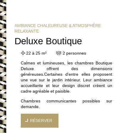
AMBIANCE CHALEUREUSE & ATMOSPHÈRE
RELAXANTE
Deluxe Boutique
22 à 25 m²
2 personnes
Calmes et lumineuses, les chambres Boutique
Deluxe offrent des dimensions
généreuses.Certaines d'entre elles proposent
une vue sur le jardin intérieur. Leur ambiance
accueillante et leur design discret créent un
cadre agréable et paisible.
Chambres communicantes possibles sur
demande.
RÉSERVER