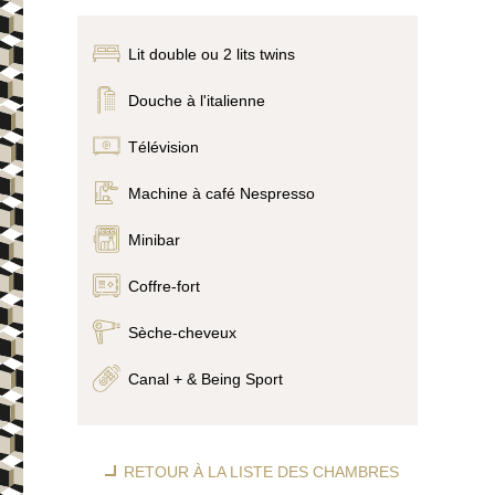
Lit double ou 2 lits twins
Douche à l'italienne
Télévision
Machine à café Nespresso
Minibar
Coffre-fort
Sèche-cheveux
Canal + & Being Sport
RETOUR À LA LISTE DES CHAMBRES