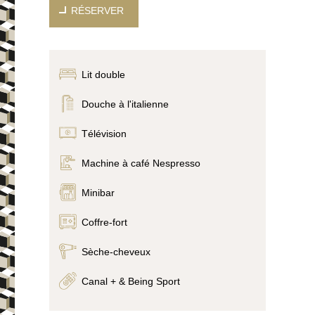
RÉSERVER
Lit double
Douche à l'italienne
Télévision
Machine à café Nespresso
Minibar
Coffre-fort
Sèche-cheveux
Canal + & Being Sport