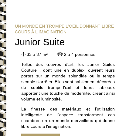
UN MONDE EN TROMPE L'OEIL DONNANT LIBRE
COURS À L'IMAGINATION
Junior Suite
33 à 37 m²
2 à 4 personnes
Telles des œuvres d'art, les Junior Suites
Couture , dont une en duplex, ouvrent leurs
portes sur un monde splendide où le temps
semble s'arrêter. Elles sont habilement décorées
de subtils trompe-l'œil et leurs tableaux
apportent une touche de modernité, créant ainsi
volume et luminosité.
La finesse des matériaux et l'utilisation
intelligente de l'espace transforment ces
chambres en un monde merveilleux qui donne
libre cours à l'imagination.