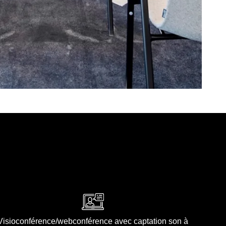
Visioconférence/webconférence avec captation son à