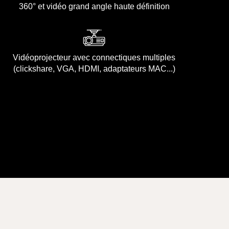
360° et vidéo grand angle haute définition
Vidéoprojecteur avec connectiques multiples
(clickshare, VGA, HDMI, adaptateurs MAC...)