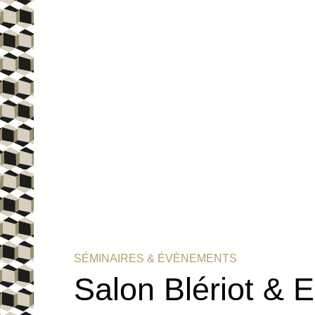
SÉMINAIRES & ÉVÈNEMENTS
Salon Blériot & Ei