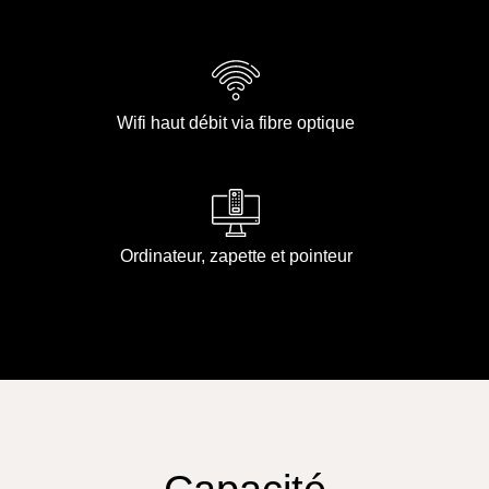
Wifi haut débit via fibre optique
Ordinateur, zapette et pointeur