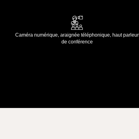
Caméra numérique, araignée téléphonique, haut parleur
de conférence