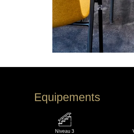
Equipements
Niveau 3