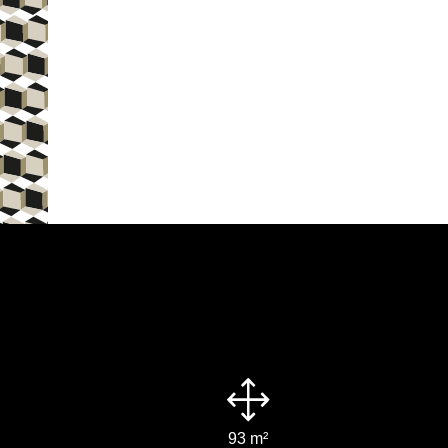
93 m²