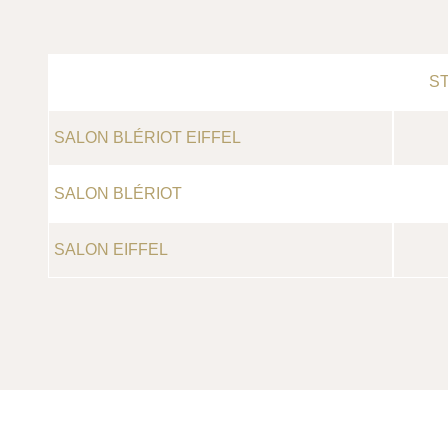
ST
SALON BLÉRIOT EIFFEL
SALON BLÉRIOT
SALON EIFFEL