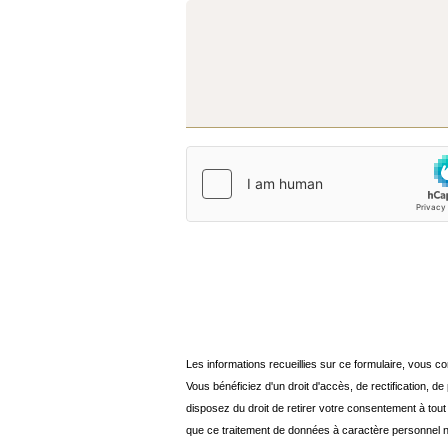
Les informations recueillies sur ce formulaire, vous 
Vous bénéficiez d'un droit d'accès, de rectification, 
disposez du droit de retirer votre consentement à tout
que ce traitement de données à caractère personnel 