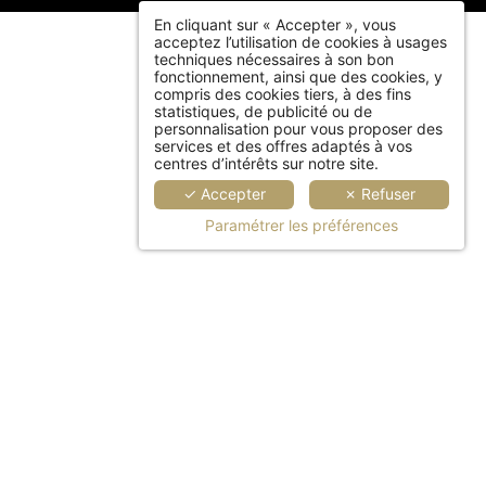
En cliquant sur « Accepter », vous
acceptez l’utilisation de cookies à usages
techniques nécessaires à son bon
fonctionnement, ainsi que des cookies, y
compris des cookies tiers, à des fins
statistiques, de publicité ou de
personnalisation pour vous proposer des
services et des offres adaptés à vos
centres d’intérêts sur notre site.
✓ Accepter
✗ Refuser
Paramétrer les préférences