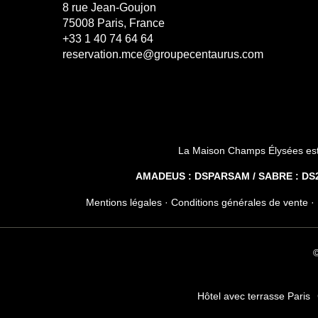
8 rue Jean-Goujon
75008 Paris, France
+33 1 40 74 64 64
reservation.mce@groupecentaurus.com
La Maison Champs Élysées est
AMADEUS : DSPARSAM / SABRE : DS28
Mentions légales
·
Conditions générales de vente
·
©
Hôtel avec terrasse Paris